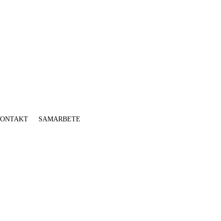
ONTAKT
SAMARBETE