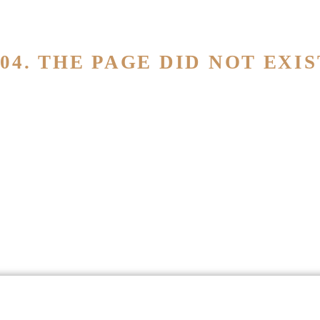
404. THE PAGE DID NOT EXIS