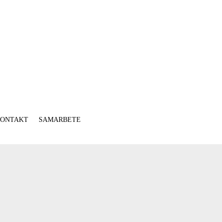
ONTAKT
SAMARBETE